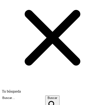
Tu búsqueda
Buscar