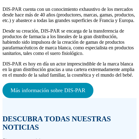
DIS-PAR cuenta con un conocimiento exhaustivo de los mercados
desde hace más de 40 años (productores, marcas, gamas, productos,
etc.) y abastece a todas las grandes superficies de Francia y Europa.
Desde su creación, DIS-PAR se encarga de la transferencia de
productos de farmacia a los lineales de la gran distribución,
habiendo sido impulsora de la creación de gamas de productos
parafarmacéuticos de marca blanca, como especialista en productos
sanitarios, tales como el suero fisiológico.
DIS-PAR es hoy en día un actor imprescindible de la marca blanca
en la gran distribución gracias a una cartera extremadamente amplia
en el mundo de la salud familiar, la cosmética y el mundo del bebé.
Más información sobre DIS-PAR
DESCUBRA TODAS NUESTRAS
NOTICIAS