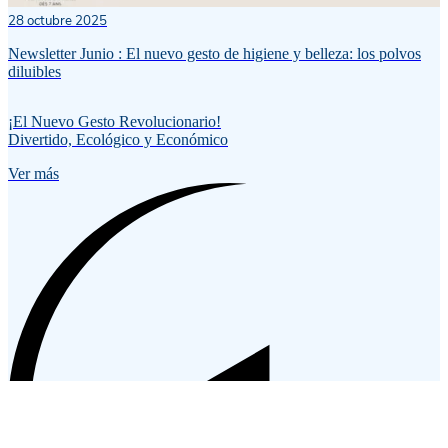
28 octubre 2025
Newsletter Junio : El nuevo gesto de higiene y belleza: los polvos
diluibles
¡El Nuevo Gesto Revolucionario!
Divertido, Ecológico y Económico
Ver más