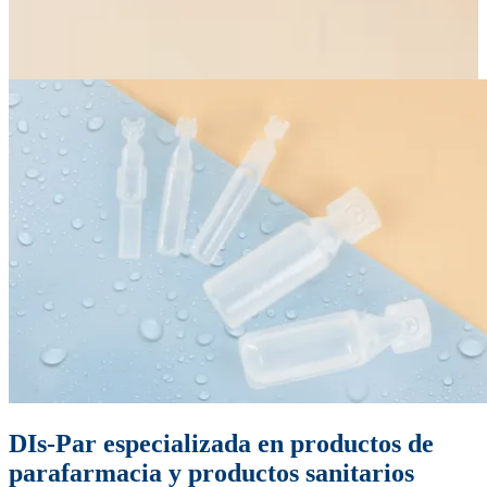
DIs-Par especializada en productos de
parafarmacia y productos sanitarios