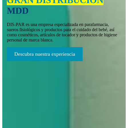
MDD
DIS-PAR es una empresa especializada en parafarmacia,
sueros fisiológicos y productos para el cuidado del bebé, así
como cosméticos, artículos de tocador y productos de higiene
personal de marca blanca.
Descubra nuestra experiencia