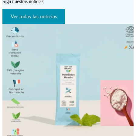
Siga nuestras noticias
Ver todas las noticias