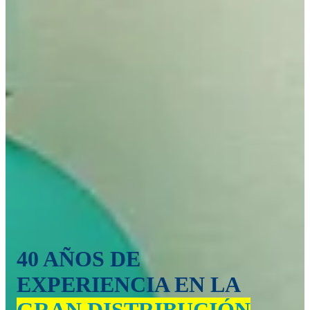
40 AÑOS DE
EXPERIENCIA EN LA
GRAN DISTRIBUCIÓN