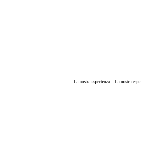
La nostra esperienza
La nostra espe