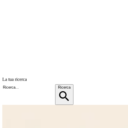
La tua ricerca
Ricerca